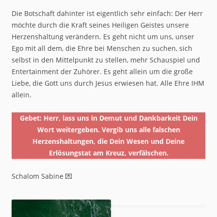
Die Botschaft dahinter ist eigentlich sehr einfach: Der Herr
möchte durch die Kraft seines Heiligen Geistes unsere
Herzenshaltung verändern. Es geht nicht um uns, unser
Ego mit all dem, die Ehre bei Menschen zu suchen, sich
selbst in den Mittelpunkt zu stellen, mehr Schauspiel und
Entertainment der Zuhörer. Es geht allein um die große
Liebe, die Gott uns durch Jesus erwiesen hat. Alle Ehre IHM
allein.
Gebet: Herr, lass uns in Demut und Dankbarkeit Dein
Wort weitergeben. Vergib uns alle falschen
Herzenshaltungen, die Dein Wesen und Deine
Erlösungstat am Kreuz, verfälschen.
Schalom Sabine 💌