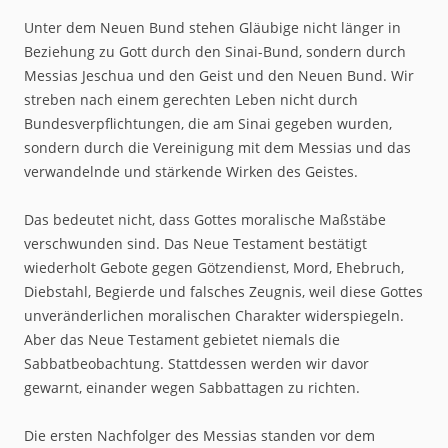
Unter dem Neuen Bund stehen Gläubige nicht länger in
Beziehung zu Gott durch den Sinai-Bund, sondern durch
Messias Jeschua und den Geist und den Neuen Bund. Wir
streben nach einem gerechten Leben nicht durch
Bundesverpflichtungen, die am Sinai gegeben wurden,
sondern durch die Vereinigung mit dem Messias und das
verwandelnde und stärkende Wirken des Geistes.
Das bedeutet nicht, dass Gottes moralische Maßstäbe
verschwunden sind. Das Neue Testament bestätigt
wiederholt Gebote gegen Götzendienst, Mord, Ehebruch,
Diebstahl, Begierde und falsches Zeugnis, weil diese Gottes
unveränderlichen moralischen Charakter widerspiegeln.
Aber das Neue Testament gebietet niemals die
Sabbatbeobachtung. Stattdessen werden wir davor
gewarnt, einander wegen Sabbattagen zu richten.
Die ersten Nachfolger des Messias standen vor dem