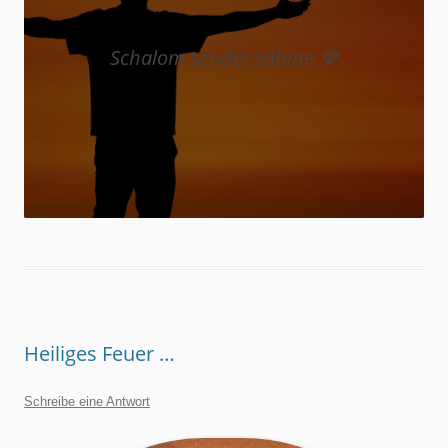
Schalom sendet Sabine 💙
Heiliges Feuer …
Schreibe eine Antwort