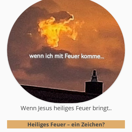
Wenn Jesus heiliges Feuer bringt..
Heiliges Feuer – ein Zeichen?