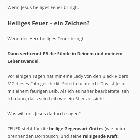
Wenn Jesus heiliges Feuer bringt..
Heiliges Feuer – ein Zeichen?
Wenn der Herr heiliges Feuer bringt…
Dann verbrennt ER die Sünde in Deinem und meinem
Lebenswandel.
Vor einigen Tagen hat mir eine Lady von den Black Riders
MC dieses Foto geschickt. Sofort dachte ich: Das ist Jesus
mit einem feurigen Leib. Als ich es näher bearbeitete, sah
ich dann, dass sein Leib wie ein Stier aussieht.
Was will uns Jesus dadurch sagen?
FEUER steht für die
heilige Gegenwart Gottes
(wie beim
brennenden Dornbusch) und seine
reinigende Kraft
.