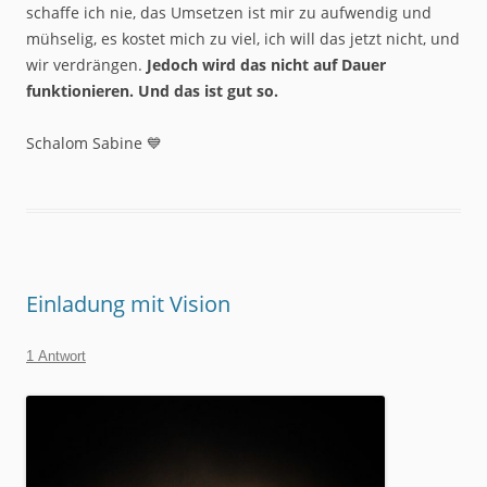
schaffe ich nie, das Umsetzen ist mir zu aufwendig und
mühselig, es kostet mich zu viel, ich will das jetzt nicht, und
wir verdrängen.
Jedoch wird das nicht auf Dauer
funktionieren. Und das ist gut so.
Schalom Sabine 💙
Einladung mit Vision
1 Antwort