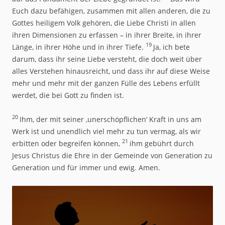
Euch dazu befähigen, zusammen mit allen anderen, die zu
Gottes heiligem Volk gehören, die Liebe Christi in allen
ihren Dimensionen zu erfassen – in ihrer Breite, in ihrer
19
Länge, in ihrer Höhe und in ihrer Tiefe.
Ja, ich bete
darum, dass ihr seine Liebe versteht, die doch weit über
alles Verstehen hinausreicht, und dass ihr auf diese Weise
mehr und mehr mit der ganzen Fülle des Lebens erfüllt
werdet, die bei Gott zu finden ist.
20
Ihm, der mit seiner ‚unerschöpflichen‘ Kraft in uns am
Werk ist und unendlich viel mehr zu tun vermag, als wir
21
erbitten oder begreifen können,
ihm gebührt durch
Jesus Christus die Ehre in der Gemeinde von Generation zu
Generation und für immer und ewig. Amen.