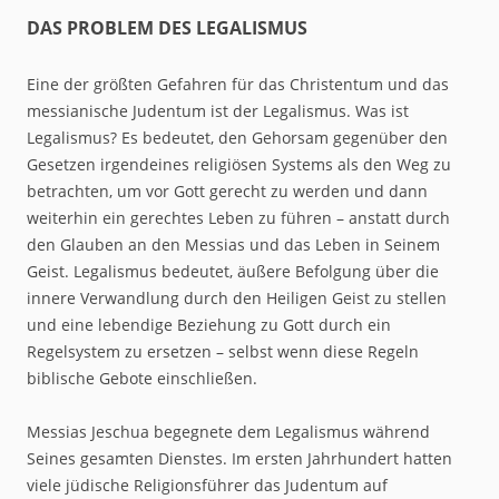
DAS PROBLEM DES LEGALISMUS
Eine der größten Gefahren für das Christentum und das
messianische Judentum ist der Legalismus. Was ist
Legalismus? Es bedeutet, den Gehorsam gegenüber den
Gesetzen irgendeines religiösen Systems als den Weg zu
betrachten, um vor Gott gerecht zu werden und dann
weiterhin ein gerechtes Leben zu führen – anstatt durch
den Glauben an den Messias und das Leben in Seinem
Geist. Legalismus bedeutet, äußere Befolgung über die
innere Verwandlung durch den Heiligen Geist zu stellen
und eine lebendige Beziehung zu Gott durch ein
Regelsystem zu ersetzen – selbst wenn diese Regeln
biblische Gebote einschließen.
Messias Jeschua begegnete dem Legalismus während
Seines gesamten Dienstes. Im ersten Jahrhundert hatten
viele jüdische Religionsführer das Judentum auf