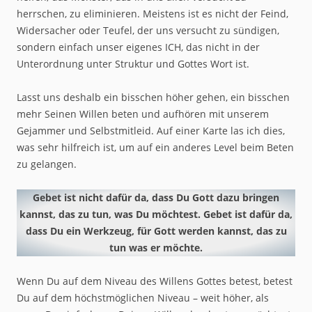
herrschen, zu eliminieren. Meistens ist es nicht der Feind,
Widersacher oder Teufel, der uns versucht zu sündigen,
sondern einfach unser eigenes ICH, das nicht in der
Unterordnung unter Struktur und Gottes Wort ist.
Lasst uns deshalb ein bisschen höher gehen, ein bisschen
mehr Seinen Willen beten und aufhören mit unserem
Gejammer und Selbstmitleid. Auf einer Karte las ich dies,
was sehr hilfreich ist, um auf ein anderes Level beim Beten
zu gelangen.
Gebet ist nicht dafür da, dass Du Gott dazu bringen
kannst, das zu tun, was Du möchtest.
Gebet ist dafür da,
dass Du ein Werkzeug, für Gott werden kannst, das zu
tun was er möchte.
Wenn Du auf dem Niveau des Willens Gottes betest, betest
Du auf dem höchstmöglichen Niveau – weit höher, als