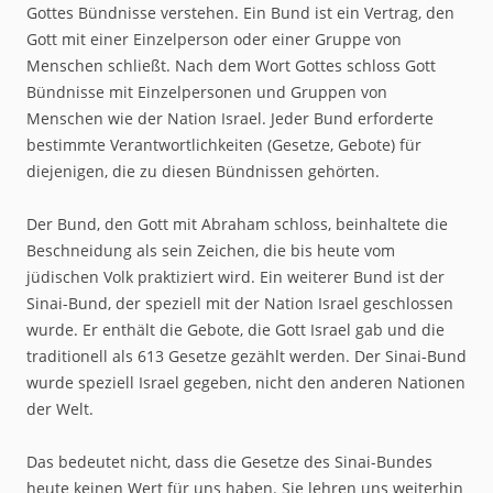
Gottes Bündnisse verstehen. Ein Bund ist ein Vertrag, den
Gott mit einer Einzelperson oder einer Gruppe von
Menschen schließt. Nach dem Wort Gottes schloss Gott
Bündnisse mit Einzelpersonen und Gruppen von
Menschen wie der Nation Israel. Jeder Bund erforderte
bestimmte Verantwortlichkeiten (Gesetze, Gebote) für
diejenigen, die zu diesen Bündnissen gehörten.
Der Bund, den Gott mit Abraham schloss, beinhaltete die
Beschneidung als sein Zeichen, die bis heute vom
jüdischen Volk praktiziert wird. Ein weiterer Bund ist der
Sinai-Bund, der speziell mit der Nation Israel geschlossen
wurde. Er enthält die Gebote, die Gott Israel gab und die
traditionell als 613 Gesetze gezählt werden. Der Sinai-Bund
wurde speziell Israel gegeben, nicht den anderen Nationen
der Welt.
Das bedeutet nicht, dass die Gesetze des Sinai-Bundes
heute keinen Wert für uns haben. Sie lehren uns weiterhin