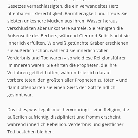
Gesetzes vernachlässigten, die ein verwandeltes Herz
offenbaren – Gerechtigkeit, Barmherzigkeit und Treue. Sie
siebten unkoshere Mücken aus ihrem Wasser heraus,
verschluckten aber unkoshere Kamele. Sie reinigten die
Außenseite des Bechers, während Gier und Selbstsucht sie
innerlich erfüllten. Wie weiß getünchte Gräber erschienen
sie äußerlich schön, während sie innerlich voller
Verderbnis und Tod waren – so wie diese Religionsführer
im Inneren waren. Sie ehrten die Propheten, die ihre
Vorfahren getötet hatten, während sie sich darauf
vorbereiteten, den größten aller Propheten zu töten – und
damit offenbarten sie einen Geist, der Gott feindlich
gesinnt war.
Das ist es, was Legalismus hervorbringt – eine Religion, die
äußerlich aufrichtig, diszipliniert und fromm erscheint,
während innerlich Rebellion, Verderbnis und geistlicher
Tod bestehen bleiben.