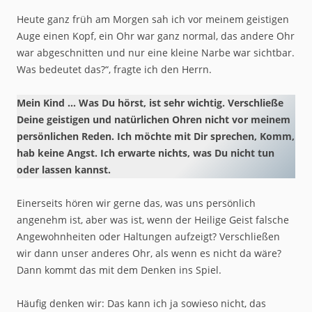
Heute ganz früh am Morgen sah ich vor meinem geistigen
Auge einen Kopf, ein Ohr war ganz normal, das andere Ohr
war abgeschnitten und nur eine kleine Narbe war sichtbar.
Was bedeutet das?“, fragte ich den Herrn.
Mein Kind … Was Du hörst, ist sehr wichtig. Verschließe
Deine geistigen und natürlichen Ohren nicht vor meinem
persönlichen Reden. Ich möchte mit Dir sprechen, Komm,
hab keine Angst. Ich erwarte nichts, was Du nicht tun
oder lassen kannst.
Einerseits hören wir gerne das, was uns persönlich
angenehm ist, aber was ist, wenn der Heilige Geist falsche
Angewohnheiten oder Haltungen aufzeigt? Verschließen
wir dann unser anderes Ohr, als wenn es nicht da wäre?
Dann kommt das mit dem Denken ins Spiel.
Häufig denken wir: Das kann ich ja sowieso nicht, das