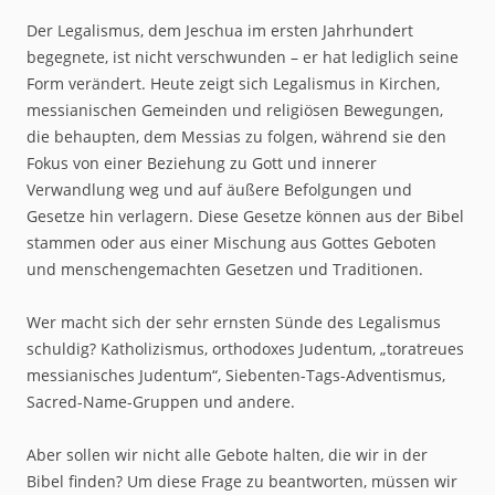
Der Legalismus, dem Jeschua im ersten Jahrhundert
begegnete, ist nicht verschwunden – er hat lediglich seine
Form verändert. Heute zeigt sich Legalismus in Kirchen,
messianischen Gemeinden und religiösen Bewegungen,
die behaupten, dem Messias zu folgen, während sie den
Fokus von einer Beziehung zu Gott und innerer
Verwandlung weg und auf äußere Befolgungen und
Gesetze hin verlagern. Diese Gesetze können aus der Bibel
stammen oder aus einer Mischung aus Gottes Geboten
und menschengemachten Gesetzen und Traditionen.
Wer macht sich der sehr ernsten Sünde des Legalismus
schuldig? Katholizismus, orthodoxes Judentum, „toratreues
messianisches Judentum“, Siebenten-Tags-Adventismus,
Sacred-Name-Gruppen und andere.
Aber sollen wir nicht alle Gebote halten, die wir in der
Bibel finden? Um diese Frage zu beantworten, müssen wir