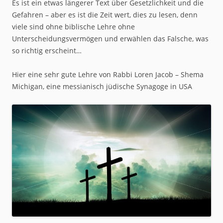
Es ist ein etwas längerer Text über Gesetzlichkeit und die
Gefahren – aber es ist die Zeit wert, dies zu lesen, denn
viele sind ohne biblische Lehre ohne
Unterscheidungsvermögen und erwählen das Falsche, was
so richtig erscheint…
Hier eine sehr gute Lehre von Rabbi Loren Jacob – Shema
Michigan, eine messianisch jüdische Synagoge in USA