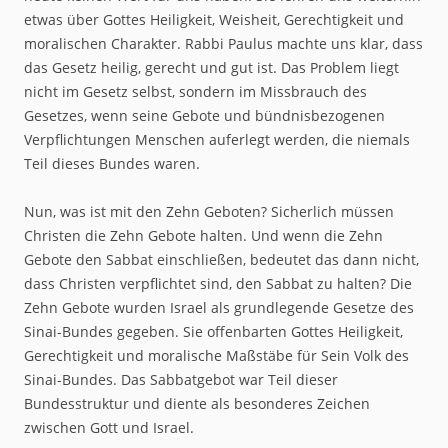
etwas über Gottes Heiligkeit, Weisheit, Gerechtigkeit und
moralischen Charakter. Rabbi Paulus machte uns klar, dass
das Gesetz heilig, gerecht und gut ist. Das Problem liegt
nicht im Gesetz selbst, sondern im Missbrauch des
Gesetzes, wenn seine Gebote und bündnisbezogenen
Verpflichtungen Menschen auferlegt werden, die niemals
Teil dieses Bundes waren.
Nun, was ist mit den Zehn Geboten? Sicherlich müssen
Christen die Zehn Gebote halten. Und wenn die Zehn
Gebote den Sabbat einschließen, bedeutet das dann nicht,
dass Christen verpflichtet sind, den Sabbat zu halten? Die
Zehn Gebote wurden Israel als grundlegende Gesetze des
Sinai-Bundes gegeben. Sie offenbarten Gottes Heiligkeit,
Gerechtigkeit und moralische Maßstäbe für Sein Volk des
Sinai-Bundes. Das Sabbatgebot war Teil dieser
Bundesstruktur und diente als besonderes Zeichen
zwischen Gott und Israel.