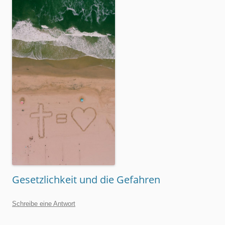
Gesetzlichkeit und die Gefahren
Schreibe eine Antwort