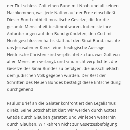
der Flut schloss Gott einen Bund mit Noah und all seinen
Nachkommen, was jede Nation auf der Erde einschließt.
Dieser Bund enthielt moralische Gesetze, die für die
gesamte Menschheit bestimmt waren. Indem sie ihre
Anforderungen auf den Bund gründeten, den Gott mit
Noah geschlossen hatte, statt auf den Sinai-Bund, machte
das Jerusalemer Konzil eine theologische Aussage:
Heidnische Christen sind verpflichtet zu tun, was Gott von
allen Menschen verlangt, und sind nicht verpflichtet, die
Gesetze des Sinai-Bundes zu befolgen, die ausschließlich
dem jüdischen Volk gegeben wurden. Der Rest der
Schriften des Neuen Bundes bestätigt diese Entscheidung
durchgehend.
Paulus’ Brief an die Galater konfrontiert den Legalismus
direkt. Seine Botschaft ist klar: Wir werden durch Gottes
Gnade durch Glauben gerettet, und wir leben weiterhin
durch Glauben. Wir kehren nicht zur Gesetzesbefolgung