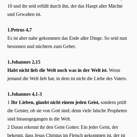
10 und ihr seid erfüllt durch ihn, der das Haupt aller Mächte
und Gewalten ist.
1.Petrus 4,7
Es ist aber nahe gekommen das Ende aller Dinge. So seid nun
besonnen und nüchtern zum Gebet.
1.Johannes 2,15
Habt nicht lieb die Welt noch was in der Welt ist.
Wenn
jemand die Welt lieb hat, in dem ist nicht die Liebe des Vaters.
1.Johannes 4,1-3
1
Ihr Lieben, glaubt nicht einem jeden Geist,
sondern prüft
die Geister, ob sie von Gott sind; denn viele falsche Propheten
sind hinausgegangen in die Welt.
2 Daran erkennt ihr den Geist Gottes: Ein jeder Geist, der
bekennt, dass Jesus Christus im Fleisch gekommen ist, der ist