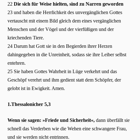
22
Die sich für Weise hielten, sind zu Narren geworden
23 und haben die Herrlichkeit des unvergänglichen Gottes
vertauscht mit einem Bild gleich dem eines vergänglichen
Menschen und der Vögel und der vierfüßigen und der
kriechenden Tiere.
24 Darum hat Gott sie in den Begierden ihrer Herzen
dahingegeben in die Unreinheit, sodass sie ihre Leiber selbst
entehren.
25 Sie haben Gottes Wahrheit in Lüge verkehrt und das
Geschöpf verehrt und ihm gedient statt dem Schöpfer, der
gelobt ist in Ewigkeit. Amen.
1.Thessalonicher 5,3
Wenn sie sagen: »Friede und Sicherheit«,
dann überfällt sie
schnell das Verderben wie die Wehen eine schwangere Frau,
und sie werden nicht entrinnen.