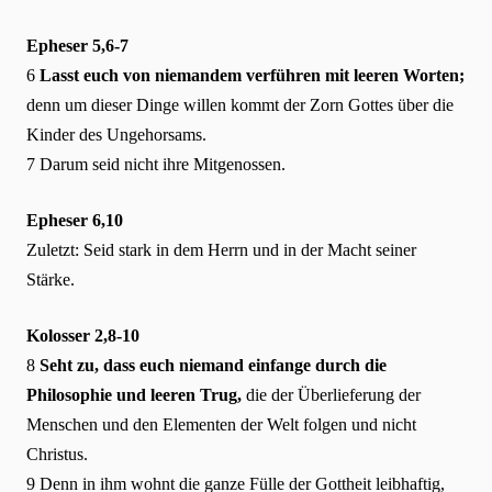
Epheser 5,6-7
6
Lasst euch von niemandem verführen mit leeren Worten;
denn um dieser Dinge willen kommt der Zorn Gottes über die
Kinder des Ungehorsams.
7 Darum seid nicht ihre Mitgenossen.
Epheser 6,10
Zuletzt: Seid stark in dem Herrn und in der Macht seiner
Stärke.
Kolosser 2,8-10
8
Seht zu, dass euch niemand einfange durch die
Philosophie und leeren Trug,
die der Überlieferung der
Menschen und den Elementen der Welt folgen und nicht
Christus.
9 Denn in ihm wohnt die ganze Fülle der Gottheit leibhaftig,