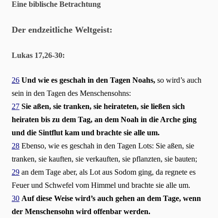
Eine biblische Betrachtung
Der endzeitliche Weltgeist:
Lukas 17,26-30:
26
Und wie es geschah in den Tagen Noahs,
so wird’s auch
sein in den Tagen des Menschensohns:
27
Sie aßen, sie tranken, sie heirateten, sie ließen sich
heiraten bis zu dem Tag, an dem Noah in die Arche ging
und die Sintflut kam und brachte sie alle um.
28
Ebenso, wie es geschah in den Tagen Lots: Sie aßen, sie
tranken, sie kauften, sie verkauften, sie pflanzten, sie bauten;
29
an dem Tage aber, als Lot aus Sodom ging, da regnete es
Feuer und Schwefel vom Himmel und brachte sie alle um.
30
Auf diese Weise wird’s auch gehen an dem Tage, wenn
der Menschensohn wird offenbar werden.