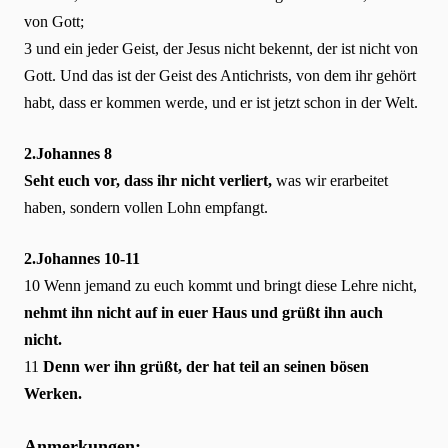
von Gott;
3 und ein jeder Geist, der Jesus nicht bekennt, der ist nicht von
Gott. Und das ist der Geist des Antichrists, von dem ihr gehört
habt, dass er kommen werde, und er ist jetzt schon in der Welt.
2.Johannes 8
Seht euch vor, dass ihr nicht verliert,
was wir erarbeitet
haben, sondern vollen Lohn empfangt.
2.Johannes 10-11
10 Wenn jemand zu euch kommt und bringt diese Lehre nicht,
nehmt ihn nicht auf in euer Haus und grüßt ihn auch
nicht.
11
Denn wer ihn grüßt, der hat teil an seinen bösen
Werken.
Anmerkungen: