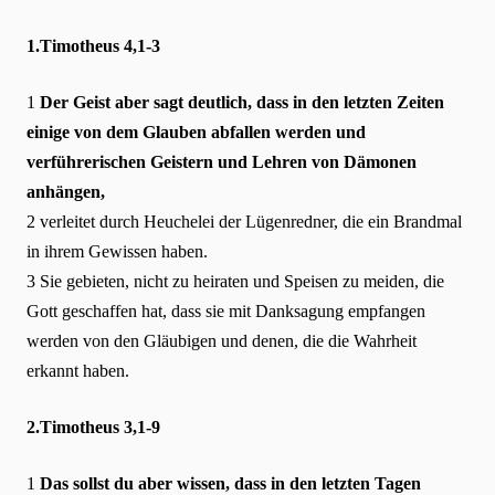
1.Timotheus 4,1-3
1
Der Geist aber sagt deutlich, dass in den letzten Zeiten
einige von dem Glauben abfallen werden und
verführerischen Geistern und Lehren von Dämonen
anhängen,
2 verleitet durch Heuchelei der Lügenredner, die ein Brandmal
in ihrem Gewissen haben.
3 Sie gebieten, nicht zu heiraten und Speisen zu meiden, die
Gott geschaffen hat, dass sie mit Danksagung empfangen
werden von den Gläubigen und denen, die die Wahrheit
erkannt haben.
2.Timotheus 3,1-9
1
Das sollst du aber wissen, dass in den letzten Tagen