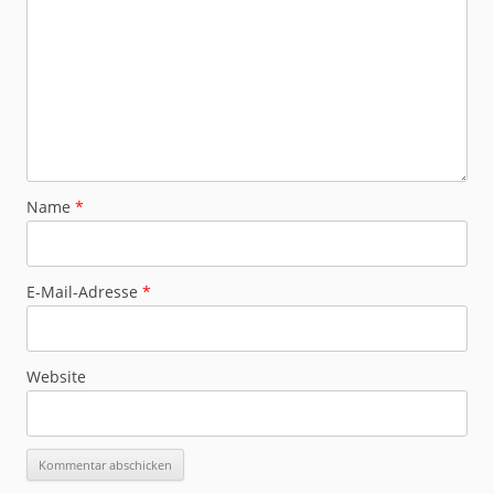
Name
*
E-Mail-Adresse
*
Website