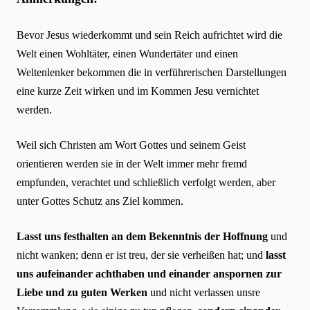
Bevor Jesus wiederkommt und sein Reich aufrichtet wird die
Welt einen Wohltäter, einen Wundertäter und einen
Weltenlenker bekommen die in verführerischen Darstellungen
eine kurze Zeit wirken und im Kommen Jesu vernichtet
werden.
Weil sich Christen am Wort Gottes und seinem Geist
orientieren werden sie in der Welt immer mehr fremd
empfunden, verachtet und schließlich verfolgt werden, aber
unter Gottes Schutz ans Ziel kommen.
Lasst uns festhalten an dem Bekenntnis der Hoffnung
und
nicht wanken; denn er ist treu, der sie verheißen hat; und
lasst
uns aufeinander achthaben und einander anspornen zur
Liebe und zu guten Werken
und nicht verlassen unsre