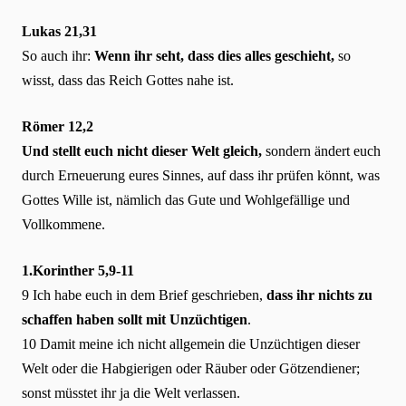
Lukas 21,31
So auch ihr:
Wenn ihr seht, dass dies alles geschieht,
so
wisst, dass das Reich Gottes nahe ist.
Römer 12,2
Und stellt euch nicht dieser Welt gleich,
sondern ändert euch
durch Erneuerung eures Sinnes, auf dass ihr prüfen könnt, was
Gottes Wille ist, nämlich das Gute und Wohlgefällige und
Vollkommene.
1.Korinther 5,9-11
9 Ich habe euch in dem Brief geschrieben,
dass ihr nichts zu
schaffen haben sollt mit Unzüchtigen
.
10 Damit meine ich nicht allgemein die Unzüchtigen dieser
Welt oder die Habgierigen oder Räuber oder Götzendiener;
sonst müsstet ihr ja die Welt verlassen.