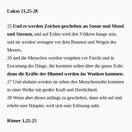
Lukas 21,25-28
25
Und es werden Zeichen geschehen an Sonne und Mond
und Sternen,
und auf Erden wird den Völkern bange sein,
und sie werden verzagen vor dem Brausen und Wogen des
Meeres,
26 und die Menschen werden vergehen vor Furcht und in
Erwartung der Dinge, die kommen sollen über die ganze Erde;
denn die Kräfte der Himmel werden ins Wanken kommen.
27 Und alsdann werden sie sehen den Menschensohn kommen
in einer Wolke mit großer Kraft und Herrlichkeit.
28 Wenn aber dieses anfängt zu geschehen, dann seht auf und
erhebt eure Häupter, weil sich eure Erlösung naht.
Römer 1,22-25