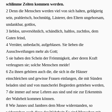
schlimme Zeiten kommen werden.
2 Denn die Menschen werden viel von sich halten, geldgierig
sein, prahlerisch, hochmütig, Lästerer, den Eltern ungehorsam,
undankbar, gottlos,
3 lieblos, unversöhnlich, schändlich, haltlos, zuchtlos, dem
Guten feind,
4 Verräter, unbedacht, aufgeblasen. Sie lieben die
Ausschweifungen mehr als Gott;
5 sie haben den Schein der Frömmigkeit, aber deren Kraft
verleugnen sie; solche Menschen meide!
6 Zu ihnen gehören auch die, die sich in die Häuser
einschleichen und gewisse Frauen einfangen, die mit Sünden
beladen sind und von mancherlei Begierden getrieben werden,
7 die immer auf neue Lehren aus sind und nie zur Erkenntnis
der Wahrheit kommen können.
8 Wie Jannes und Jambres dem Mose widerstanden, so