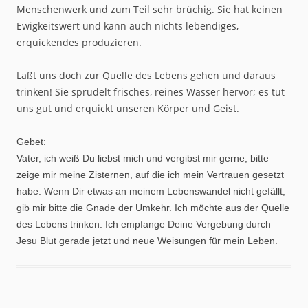
Menschenwerk und zum Teil sehr brüchig. Sie hat keinen
Ewigkeitswert und kann auch nichts lebendiges,
erquickendes produzieren.
Laßt uns doch zur Quelle des Lebens gehen und daraus
trinken! Sie sprudelt frisches, reines Wasser hervor; es tut
uns gut und erquickt unseren Körper und Geist.
Gebet:
Vater, ich weiß Du liebst mich und vergibst mir gerne; bitte
zeige mir meine Zisternen, auf die ich mein Vertrauen gesetzt
habe. Wenn Dir etwas an meinem Lebenswandel nicht gefällt,
gib mir bitte die Gnade der Umkehr. Ich möchte aus der Quelle
des Lebens trinken. Ich empfange Deine Vergebung durch
Jesu Blut gerade jetzt und neue Weisungen für mein Leben.