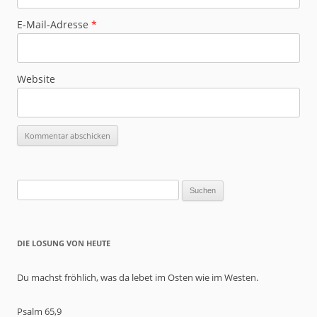
E-Mail-Adresse
*
Website
Suchen
nach:
DIE LOSUNG VON HEUTE
Du machst fröhlich, was da lebet im Osten wie im Westen.
Psalm 65,9