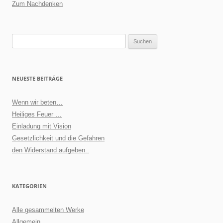
Zum Nachdenken
Suchen
nach:
NEUESTE BEITRÄGE
Wenn wir beten…
Heiliges Feuer …
Einladung mit Vision
Gesetzlichkeit und die Gefahren
den Widerstand aufgeben..
KATEGORIEN
Alle gesammelten Werke
Allgemein