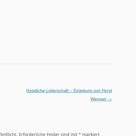
Geistliche Leiterschaft – Einleitung von Horst
Weniger
→
entlicht.
Erforderliche Felder sind mit
*
markiert