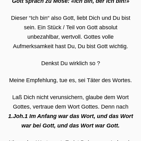
Gott sprach zu Mose: «Ich bin, der ich bin!»
Dieser “Ich bin“ also Gott, liebt Dich und Du bist
sein. Ein Stück / Teil von Gott absolut
unbezahlbar, wertvoll. Gottes volle
Aufmerksamkeit hast Du, Du bist Gott wichtig.
Denkst Du wirklich so ?
Meine Empfehlung, tue es, sei Täter des Wortes.
Laß Dich nicht verunsichern, glaube dem Wort
Gottes, vertraue dem Wort Gottes. Denn nach
1.Joh.1 Im Anfang war das Wort, und das Wort
war bei Gott, und das Wort war Gott.