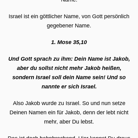
Israel ist ein göttlicher Name, von Gott persönlich
gegebener Name.
1. Mose 35,10
Und Gott sprach zu ihm: Dein Name ist Jakob,
aber du sollst nicht mehr Jakob heißen,
sondern Israel soll dein Name sein! Und so
nannte er sich Israel.
Also Jakob wurde zu Israel. So und nun setze
Deinen Namen ein für Jakob, denn der lebt nicht
mehr, aber Du lebst.