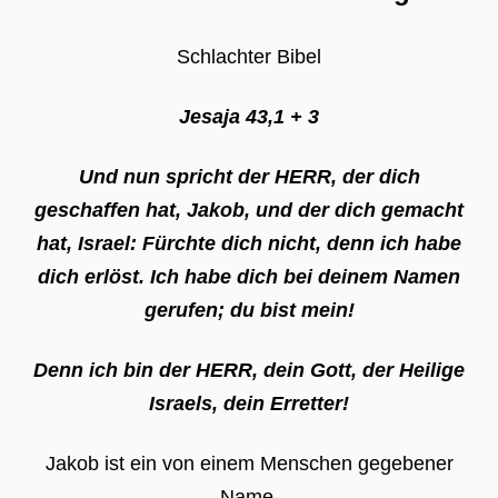
Schlachter Bibel
Jesaja 43,1 + 3
Und nun spricht der HERR, der dich
geschaffen hat, Jakob, und der dich gemacht
hat, Israel: Fürchte dich nicht, denn ich habe
dich erlöst. Ich habe dich bei deinem Namen
gerufen; du bist mein!
Denn ich bin der HERR, dein Gott, der Heilige
Israels, dein Erretter!
Jakob ist ein von einem Menschen gegebener
Name.