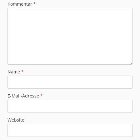
Kommentar
*
Name
*
E-Mail-Adresse
*
Website