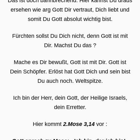
Das ist doch bahnbrechend. Hier kannst Du draus
ersehen wie arg Gott Dir vertraut, Dich liebt und
somit Du Gott absolut wichtig bist.
Fürchten sollst Du Dich nicht, denn Gott ist mit
Dir. Machst Du das ?
Mache es Dir bewußt, Gott ist mit Dir. Gott ist
Dein Schöpfer. Erlöst hat Gott Dich und sein bist
Du auch noch. Weltspitze.
Ich bin der Herr, dein Gott, der Heilige Israels,
dein Erretter.
Hier kommt
2.Mose 3,14
vor :