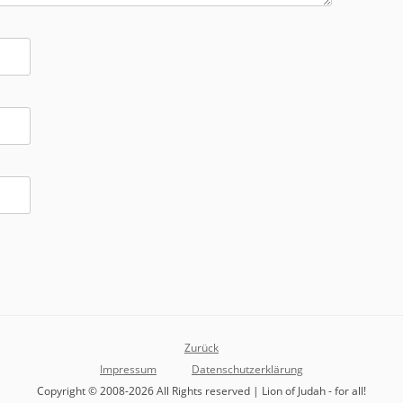
Zurück
Impressum
Datenschutzerklärung
Copyright © 2008-2026 All Rights reserved | Lion of Judah - for all!