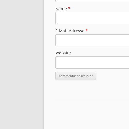
Name
*
E-Mail-Adresse
*
Website