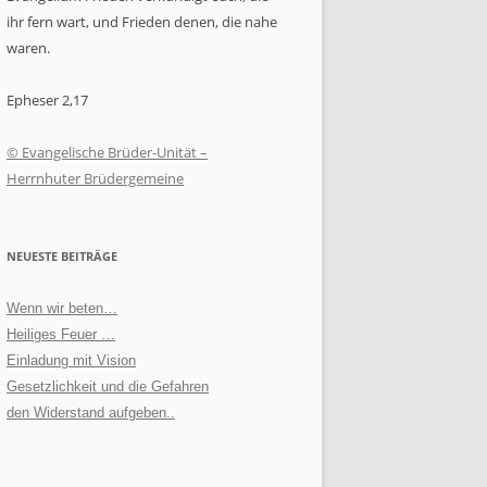
ihr fern wart, und Frieden denen, die nahe
waren.
Epheser 2,17
© Evangelische Brüder-Unität –
Herrnhuter Brüdergemeine
NEUESTE BEITRÄGE
Wenn wir beten…
Heiliges Feuer …
Einladung mit Vision
Gesetzlichkeit und die Gefahren
den Widerstand aufgeben..