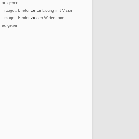
aufgeben..
Traugott Binder
zu
Einladung mit Vision
Traugott Binder
zu
den Widerstand
aufgeben..