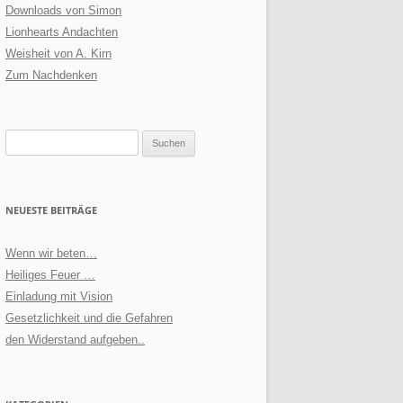
Downloads von Simon
Lionhearts Andachten
Weisheit von A. Kirn
Zum Nachdenken
Suchen
nach:
NEUESTE BEITRÄGE
Wenn wir beten…
Heiliges Feuer …
Einladung mit Vision
Gesetzlichkeit und die Gefahren
den Widerstand aufgeben..