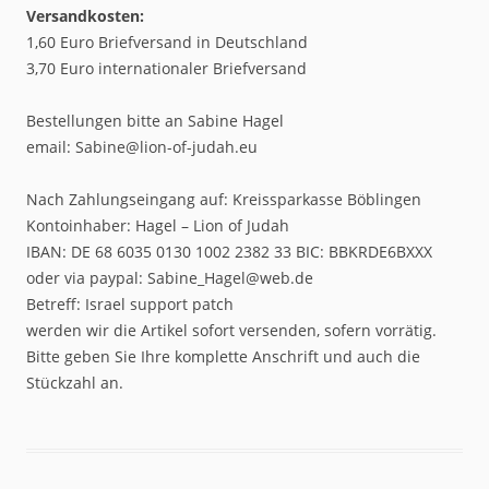
Versandkosten:
1,60 Euro Briefversand in Deutschland
3,70 Euro internationaler Briefversand
Bestellungen bitte an Sabine Hagel
email: Sabine@lion-of-judah.eu
Nach Zahlungseingang auf: Kreissparkasse Böblingen
Kontoinhaber: Hagel – Lion of Judah
IBAN: DE 68 6035 0130 1002 2382 33 BIC: BBKRDE6BXXX
oder via paypal: Sabine_Hagel@web.de
Betreff: Israel support patch
werden wir die Artikel sofort versenden, sofern vorrätig.
Bitte geben Sie Ihre komplette Anschrift und auch die
Stückzahl an.