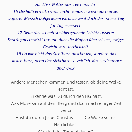
zur Ehre Gottes überreich mache.
16 Deshalb ermatten wir nicht, sondern wenn auch unser
äußerer Mensch aufgerieben wird, so wird doch der innere Tag
für Tag erneuert.
17 Denn das schnell vorübergehende Leichte unserer
Bedrängnis bewirkt uns ein über die Maßen überreiches, ewiges
Gewicht von Herrlichkeit,
18 da wir nicht das Sichtbare anschauen, sondern das
Unsichtbare; denn das Sichtbare ist zeitlich, das Unsichtbare
aber ewig.
Andere Menschen kommen und testen, ob deine Wolke
echt ist.
Erkenne was Du durch den HG hast.
Was Mose sah auf dem Berg und doch nach einiger Zeit
verlor
Hast du durch Jesus Christus ! – Die Wolke seiner
Herrlichkeit.
Wir sind der Tempel des HG.