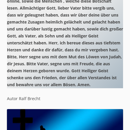
online, sowie die Menschen , welche diese Botschaft
lesen. Allmächtiger Gott, lieber Vater bitte vergib uns,
dass wir geleugnet haben, dass wir über deine über uns
gemachte Zusagen heimlich gelächelt und gelacht haben
und uns darüber lustig gemacht haben, sowie dich großer
Gott, als Vater, als Sohn und als Heiliger Geist
unterschätzt haben. Herr, ich bereue dieses aus tiefstem
Herzen und danke dir dafür, dass du mir vergeben hast.
Bitte, Herr segne uns mit dem Mut des Löwen von Judah,
dir Jesus. Bitte Vater, segne uns mit Freude, die aus
deinem Herzen geboren wurde. Gott Heiliger Geist
schenke uns den Frieden, der über allen Verstandes ist
und bewahre uns vor allem Bösen. Amen.
Autor Ralf Brecht