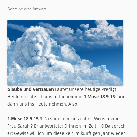
Schreibe eine Antwort
Glaube und Vertrauen
Lautet unsere heutige Predigt.
Heute möchte ich uns mitnehmen in
1.Mose 18,9-15;
und
dann uns ins Heute nehmen. Also :
1.Mose 18,9-15
9 Da sprachen sie zu ihm: Wo ist deine
Frau Sarah ? Er antwortete: Drinnen im Zelt. 10 Da sprach
er: Gewiss will ich um diese Zeit im künftigen Jahr wieder