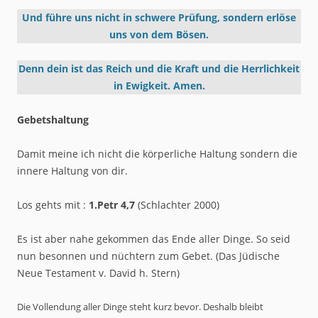
Und führe uns nicht in schwere Prüfung, sondern erlöse
uns von dem Bösen.
Denn dein ist das Reich und die Kraft und die Herrlichkeit
in Ewigkeit.
Amen.
Gebetshaltung
Damit meine ich nicht die körperliche Haltung sondern die
innere Haltung von dir.
Los gehts mit :
1.Petr 4,7
(Schlachter 2000)
Es ist aber nahe gekommen das Ende aller Dinge. So seid
nun besonnen und nüchtern zum Gebet. (Das Jüdische
Neue Testament v. David h. Stern)
Die Vollendung aller Dinge steht kurz bevor. Deshalb bleibt