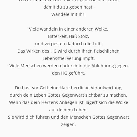
damit du zu geben hast.
Wandele mit Ihr!
Viele wandeln in einer anderen Wolke.
Bitterkeit, Haß Stolz,
und verpesten dadurch die Luft.
Das Wirken des HG wird durch ihren fleischlichen
Lebensstiel verunglimpft.
Viele Menschen werden dadurch in die Ablehnung gegen
den HG geführt.
Du hast vor Gott eine klare herrliche Verantwortung,
durch dein Leben Gottes Gegenwart sichtbar zu machen.
Wenn das dein Herzens Anliegen ist, lagert sich die Wolke
auf deinem Leben.
Sie wird dich führen und den Menschen Gottes Gegenwart
zeigen.