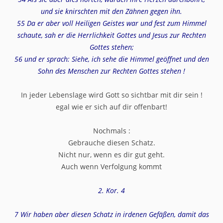
und sie knirschten mit den Zähnen gegen ihn.
55 Da er aber voll Heiligen Geistes war und fest zum Himmel
schaute, sah er die Herrlichkeit Gottes und Jesus zur Rechten
Gottes stehen;
56 und er sprach: Siehe, ich sehe die Himmel geöffnet und den
Sohn des Menschen zur Rechten Gottes stehen !
In jeder Lebenslage wird Gott so sichtbar mit dir sein !
egal wie er sich auf dir offenbart!
Nochmals :
Gebrauche diesen Schatz.
Nicht nur, wenn es dir gut geht.
Auch wenn Verfolgung kommt
2. Kor. 4
7 Wir haben aber diesen Schatz in irdenen Gefäßen, damit das