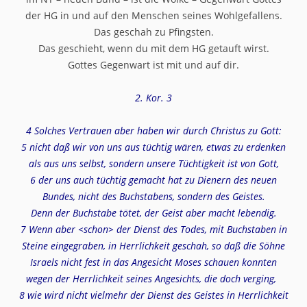
der HG in und auf den Menschen seines Wohlgefallens.
Das geschah zu Pfingsten.
Das geschieht, wenn du mit dem HG getauft wirst.
Gottes Gegenwart ist mit und auf dir.
2. Kor. 3
4 Solches Vertrauen aber haben wir durch Christus zu Gott:
5 nicht daß wir von uns aus tüchtig wären, etwas zu erdenken
als aus uns selbst, sondern unsere Tüchtigkeit ist von Gott,
6 der uns auch tüchtig gemacht hat zu Dienern des neuen
Bundes, nicht des Buchstabens, sondern des Geistes.
Denn der Buchstabe tötet, der Geist aber macht lebendig.
7 Wenn aber <schon> der Dienst des Todes, mit Buchstaben in
Steine eingegraben, in Herrlichkeit geschah, so daß die Söhne
Israels nicht fest in das Angesicht Moses schauen konnten
wegen der Herrlichkeit seines Angesichts, die doch verging,
8 wie wird nicht vielmehr der Dienst des Geistes in Herrlichkeit