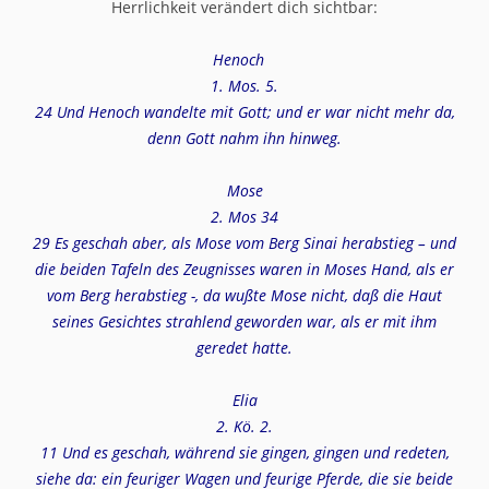
Herrlichkeit verändert dich sichtbar:
Henoch
1. Mos. 5.
24 Und Henoch wandelte mit Gott; und er war nicht mehr da,
denn Gott nahm ihn hinweg.
Mose
2. Mos 34
29 Es geschah aber, als Mose vom Berg Sinai herabstieg – und
die beiden Tafeln des Zeugnisses waren in Moses Hand, als er
vom Berg herabstieg -, da wußte Mose nicht, daß die Haut
seines Gesichtes strahlend geworden war, als er mit ihm
geredet hatte.
Elia
2. Kö. 2.
11 Und es geschah, während sie gingen, gingen und redeten,
siehe da: ein feuriger Wagen und feurige Pferde, die sie beide