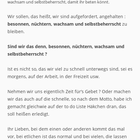
wachsam und selbstbeherrscht, damit ihr beten könnt.
Wir sollen, das heißt, wir sind aufgefordert, angehalten :
besonnen, nüchtern, wachsam und selbstbeherrscht
zu
bleiben.
Sind wir das denn, besonnen, nüchtern, wachsam und
selbstbeherrscht ?
Ist es nicht so, das wir viel zu schnell unterwegs sind, sei es
morgens, auf der Arbeit, in der Freizeit usw.
Nehmen wir uns eigentlich Zeit für’s Gebet ? Oder machen
wir das auch auf die schnelle, so nach dem Motto, habe ich
gemacht gleichwie auf der to do Liste Häkchen dran, das
soll heißen erledigt.
Ihr Lieben, bei dem einen oder anderen kommt das mal
vor, bei etlichen ist das normal und bei vielen, die lassen