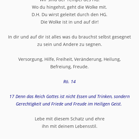
Wo du hingehst, geht die Wolke mit.
D.H. Du wirst geleitet durch den HG.
Die Wolke ist in und auf dir!
In dir und auf dir ist alles was du brauchst selbst gesegnet
zu sein und Andere zu segnen.
Versorgung, Hilfe, Freiheit, Veränderung, Heilung,
Befreiung, Freude.
Rö. 14
17 Denn das Reich Gottes ist nicht Essen und Trinken, sondern
Gerechtigkeit und Friede und Freude im Heiligen Geist.
Lebe mit diesem Schatz und ehre
ihn mit deinem Lebensstil.