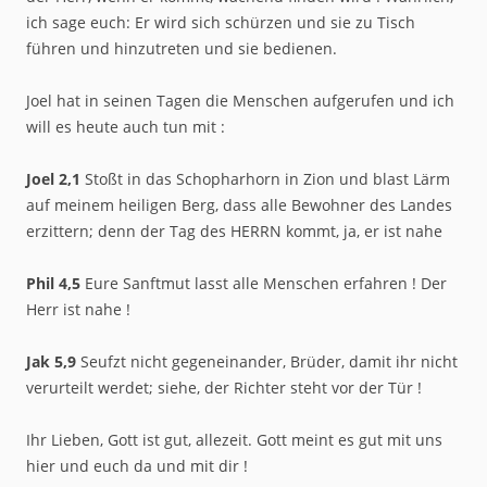
ich sage euch: Er wird sich schürzen und sie zu Tisch
führen und hinzutreten und sie bedienen.
Joel hat in seinen Tagen die Menschen aufgerufen und ich
will es heute auch tun mit :
Joel 2,1
Stoßt in das Schopharhorn in Zion und blast Lärm
auf meinem heiligen Berg, dass alle Bewohner des Landes
erzittern; denn der Tag des HERRN kommt, ja, er ist nahe
Phil 4,5
Eure Sanftmut lasst alle Menschen erfahren ! Der
Herr ist nahe !
Jak 5,9
Seufzt nicht gegeneinander, Brüder, damit ihr nicht
verurteilt werdet; siehe, der Richter steht vor der Tür !
Ihr Lieben, Gott ist gut, allezeit. Gott meint es gut mit uns
hier und euch da und mit dir !