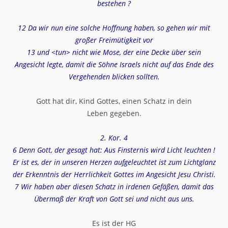
bestehen ?
12 Da wir nun eine solche Hoffnung haben, so gehen wir mit
großer Freimütigkeit vor
13 und <tun> nicht wie Mose, der eine Decke über sein
Angesicht legte, damit die Söhne Israels nicht auf das Ende des
Vergehenden blicken sollten.
Gott hat dir, Kind Gottes, einen Schatz in dein
Leben gegeben.
2. Kor. 4
6 Denn Gott, der gesagt hat: Aus Finsternis wird Licht leuchten !
Er ist es, der in unseren Herzen aufgeleuchtet ist zum Lichtglanz
der Erkenntnis der Herrlichkeit Gottes im Angesicht Jesu Christi.
7 Wir haben aber diesen Schatz in irdenen Gefäßen, damit das
Übermaß der Kraft von Gott sei und nicht aus uns.
Es ist der HG