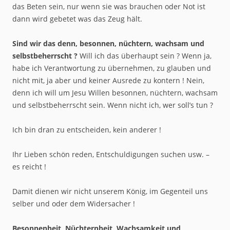
das Beten sein, nur wenn sie was brauchen oder Not ist
dann wird gebetet was das Zeug hält.
Sind wir das denn, besonnen, nüchtern, wachsam und
selbstbeherrscht ?
Will ich das überhaupt sein ? Wenn ja,
habe ich Verantwortung zu übernehmen, zu glauben und
nicht mit, ja aber und keiner Ausrede zu kontern ! Nein,
denn ich will um Jesu Willen besonnen, nüchtern, wachsam
und selbstbeherrscht sein. Wenn nicht ich, wer soll’s tun ?
Ich bin dran zu entscheiden, kein anderer !
Ihr Lieben schön reden, Entschuldigungen suchen usw. –
es reicht !
Damit dienen wir nicht unserem König, im Gegenteil uns
selber und oder dem Widersacher !
Besonnenheit, Nüchternheit, Wachsamkeit und