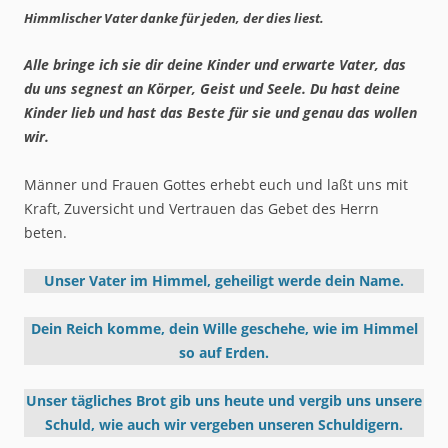
Himmlischer Vater danke für jeden, der dies liest.
Alle bringe ich sie dir deine Kinder und erwarte Vater, das
du uns segnest an Körper, Geist und Seele. Du hast deine
Kinder lieb und hast das Beste für sie und genau das wollen
wir.
Männer und Frauen Gottes erhebt euch und laßt uns mit
Kraft, Zuversicht und Vertrauen das Gebet des Herrn
beten.
Unser Vater im Himmel, geheiligt werde dein Name.
Dein Reich komme, dein Wille geschehe, wie im Himmel
so auf Erden.
Unser tägliches Brot gib uns heute und vergib uns unsere
Schuld, wie auch wir vergeben unseren Schuldigern.