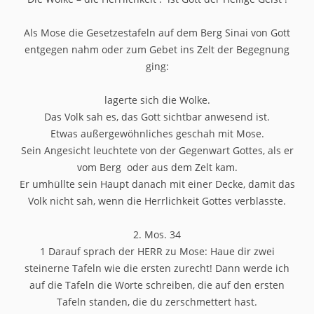
Als Mose die Gesetzestafeln auf dem Berg Sinai von Gott
entgegen nahm oder zum Gebet ins Zelt der Begegnung
ging:
lagerte sich die Wolke.
Das Volk sah es, das Gott sichtbar anwesend ist.
Etwas außergewöhnliches geschah mit Mose.
Sein Angesicht leuchtete von der Gegenwart Gottes, als er
vom Berg oder aus dem Zelt kam.
Er umhüllte sein Haupt danach mit einer Decke, damit das
Volk nicht sah, wenn die Herrlichkeit Gottes verblasste.
2. Mos. 34
1 Darauf sprach der HERR zu Mose: Haue dir zwei
steinerne Tafeln wie die ersten zurecht! Dann werde ich
auf die Tafeln die Worte schreiben, die auf den ersten
Tafeln standen, die du zerschmettert hast.